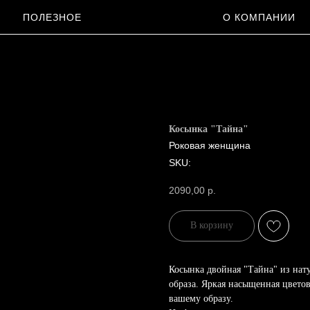
ПОЛЕЗНОЕ
О КОМПАНИИ
Косынка "Тайна"
Роковая женщина
SKU:
2090,00
р.
В корзину
Косынка двойная "Тайна" из нат
образа. Яркая насыщенная цветов
вашему образу.