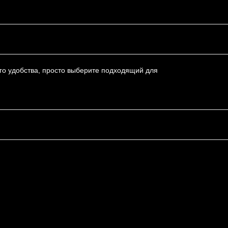
го удобства, просто выберите подходящий для