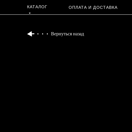
КАТАЛОГ
ОПЛАТА И ДОСТАВКА
Вернуться назад