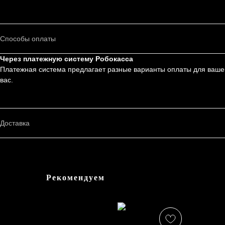
Способы оплаты
Через платежную систему Робокасса
Платежная система предлагает разные варианты оплаты для ваше
вас.
Доставка
Рекомендуем