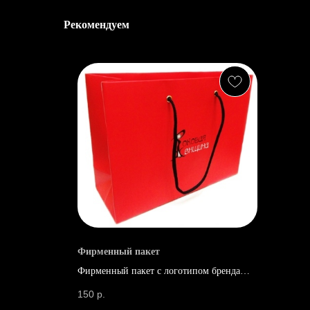
Рекомендуем
Фирменный пакет
Фирменный пакет с логотипом бренда
"Роковая женщина"
150
р.