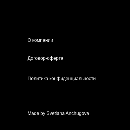
О компании
Договор-оферта
Политика конфиденциальности
Made by Svetlana Anchugova