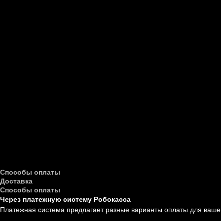
Способы оплаты
Доставка
Способы оплаты
Через платежную систему Робокасса
Платежная система предлагает разные варианты оплаты для вашег