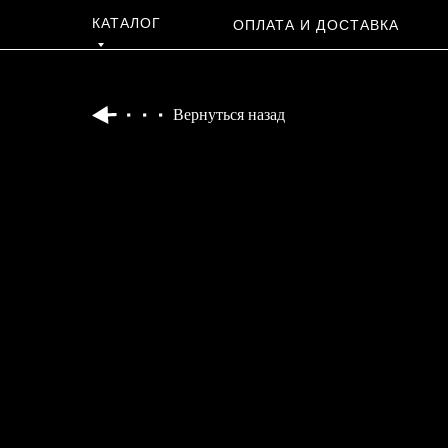
КАТАЛОГ
ОПЛАТА И ДОСТАВКА
Вернуться назад