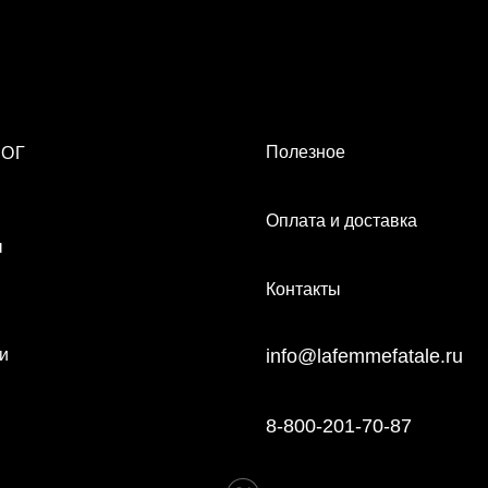
Полезное
ЛОГ
Оплата и доставка
ы
Контакты
и
info@lafemmefatale.ru
8-800-201-70-87