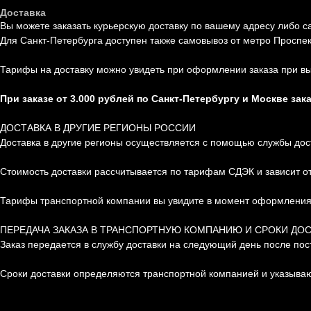
Доставка
Вы можете заказать курьерскую доставку по вашему адресу либо с
Для Санкт-Петербурга доступен также самовывоз от метро Проспе
Тарифы на доставку можно увидеть при оформлении заказа при вы
При заказе от 3.000 рублей по Санкт-Петербургу и Москве зак
ДОСТАВКА В ДРУГИЕ РЕГИОНЫ РОССИИ
Доставка в другие регионы осуществляется с помощью службы дос
Стоимость доставки рассчитывается по тарифам СДЭК и зависит от 
Тарифы транспортной компании вы увидите в момент оформления 
ПЕРЕДАЧА ЗАКАЗА В ТРАНСПОРТНУЮ КОМПАНИЮ И СРОКИ ДО
Заказ передается в службу доставки на следующий день после пос
Сроки доставки определяются транспортной компанией и указываю