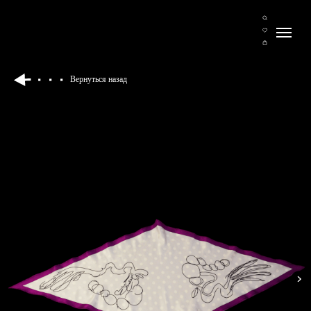
Вернуться назад