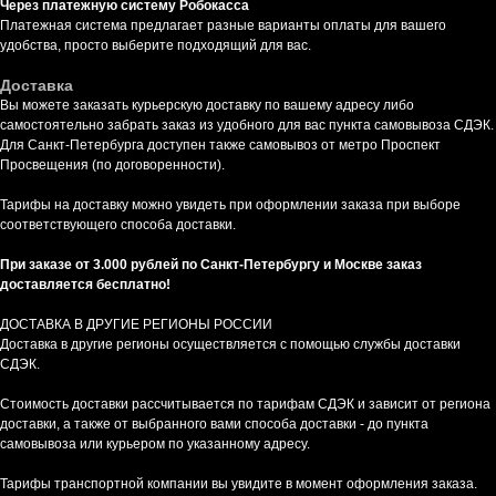
Через платежную систему Робокасса
Платежная система предлагает разные варианты оплаты для вашего
удобства, просто выберите подходящий для вас.
Доставка
Вы можете заказать курьерскую доставку по вашему адресу либо
самостоятельно забрать заказ из удобного для вас пункта самовывоза СДЭК.
Для Санкт-Петербурга доступен также самовывоз от метро Проспект
Просвещения (по договоренности).
Тарифы на доставку можно увидеть при оформлении заказа при выборе
соответствующего способа доставки.
При заказе от 3.000 рублей по Санкт-Петербургу и Москве заказ
доставляется бесплатно!
ДОСТАВКА В ДРУГИЕ РЕГИОНЫ РОССИИ
Доставка в другие регионы осуществляется с помощью службы доставки
СДЭК.
Стоимость доставки рассчитывается по тарифам СДЭК и зависит от региона
доставки, а также от выбранного вами способа доставки - до пункта
самовывоза или курьером по указанному адресу.
Тарифы транспортной компании вы увидите в момент оформления заказа.