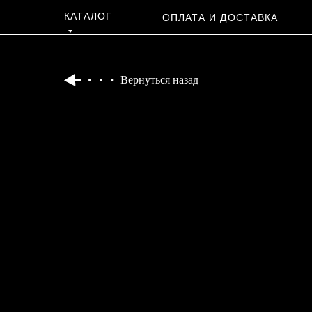
КАТАЛОГ
ОПЛАТА И ДОСТАВКА
Вернуться назад