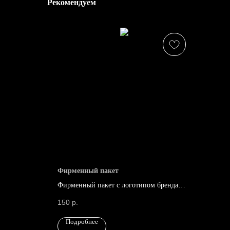
Рекомендуем
Фирменный пакет
Фирменный пакет с логотипом бренда
"Роковая женщина"
150
р.
Подробнее