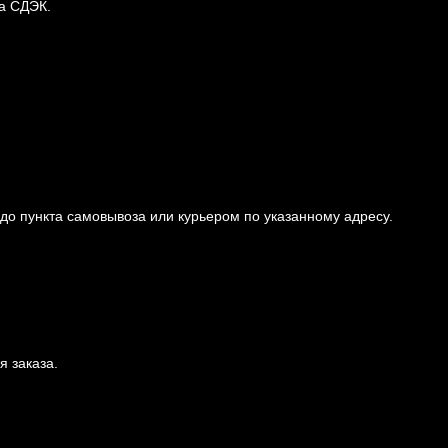
за СДЭК.
 до пункта самовывоза или курьером по указанному адресу.
 заказа.