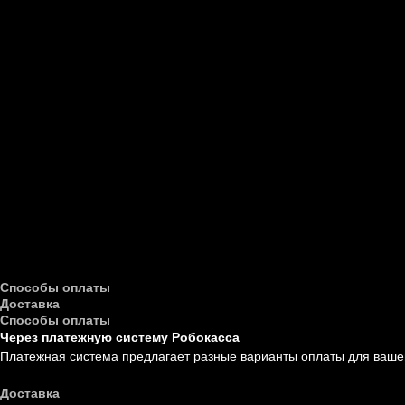
Способы оплаты
Доставка
Способы оплаты
Через платежную систему Робокасса
Платежная система предлагает разные варианты оплаты для вашег
Доставка