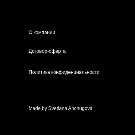
О компании
Договор-оферта
Политика конфиденциальности
Made by Svetlana Anchugova