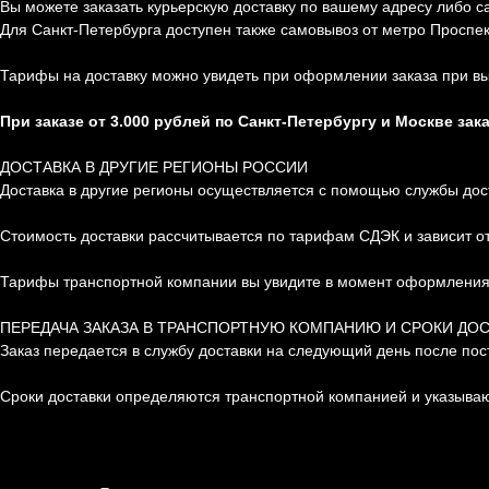
Вы можете заказать курьерскую доставку по вашему адресу либо с
Для Санкт-Петербурга доступен также самовывоз от метро Проспе
Тарифы на доставку можно увидеть при оформлении заказа при вы
При заказе от 3.000 рублей по Санкт-Петербургу и Москве зак
ДОСТАВКА В ДРУГИЕ РЕГИОНЫ РОССИИ
Доставка в другие регионы осуществляется с помощью службы дос
Стоимость доставки рассчитывается по тарифам СДЭК и зависит от 
Тарифы транспортной компании вы увидите в момент оформления 
ПЕРЕДАЧА ЗАКАЗА В ТРАНСПОРТНУЮ КОМПАНИЮ И СРОКИ ДО
Заказ передается в службу доставки на следующий день после пос
Сроки доставки определяются транспортной компанией и указываю