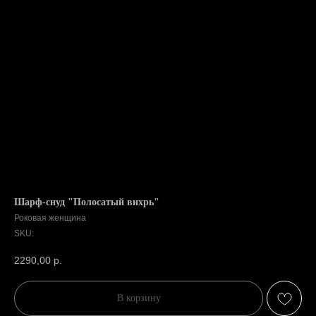
Шарф-снуд "Полосатый вихрь"
Роковая женщина
SKU:
2290,00
р.
В корзину