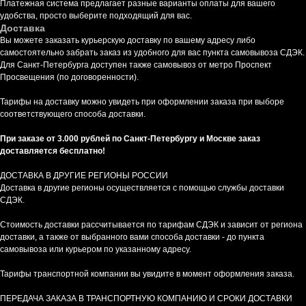
Платежная система предлагает разные варианты оплаты для вашего
удобства, просто выберите подходящий для вас.
Доставка
Вы можете заказать курьерскую доставку по вашему адресу либо
самостоятельно забрать заказ из удобного для вас пункта самовывоза СДЭК.
Для Санкт-Петербурга доступен также самовывоз от метро Проспект
Просвещения (по договоренности).
Тарифы на доставку можно увидеть при оформлении заказа при выборе
соответствующего способа доставки.
При заказе от 3.000 рублей по Санкт-Петербургу и Москве заказ
доставляется бесплатно!
ДОСТАВКА В ДРУГИЕ РЕГИОНЫ РОССИИ
Доставка в другие регионы осуществляется с помощью службы доставки
СДЭК.
Стоимость доставки рассчитывается по тарифам СДЭК и зависит от региона
доставки, а также от выбранного вами способа доставки - до пункта
самовывоза или курьером по указанному адресу.
Тарифы транспортной компании вы увидите в момент оформления заказа.
ПЕРЕДАЧА ЗАКАЗА В ТРАНСПОРТНУЮ КОМПАНИЮ И СРОКИ ДОСТАВКИ