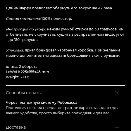
Длина шарфа позволяет обернуть его вокруг шеи 2 раза.
Состав материала:
100% полиэстер.
Инструкция по уходу:
Режим ручной стирки до 30 градусов, не
отбеливать, не скручивать, сушить в расправленном виде, утюг
– до 150 градусов.
Упаковка:
яркая брендовая картонная коробка. При желании
можно дополнительно заказать брендовый пакет с ручками.
длина: 2 оборота
LxWxH: 225x155x45 mm
Weight: 210 g
Способы оплаты
Через платежную систему Робокасса
Платежная система предлагает разные варианты оплаты для
вашего удобства, просто выберите подходящий для вас.
Доставка