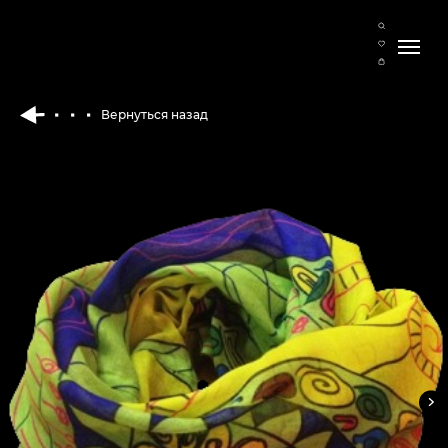
Вернуться назад