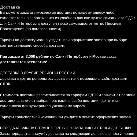
Доставка
Вы можете заказать курьерскую доставку по вашему адресу либо
самостоятельно забрать заказ из удобного для вас пункта самовывоза СДЭК.
Для Санкт-Петербурга доступен также самовывоз от метро Проспект
Просвещения (по договоренности).
Тарифы на доставку можно увидеть при оформлении заказа при выборе
соответствующего способа доставки.
При заказе от 3.000 рублей по Санкт-Петербургу и Москве заказ
доставляется бесплатно!
ДОСТАВКА В ДРУГИЕ РЕГИОНЫ РОССИИ
Доставка в другие регионы осуществляется с помощью службы доставки
СДЭК.
Стоимость доставки рассчитывается по тарифам СДЭК и зависит от региона
доставки, а также от выбранного вами способа доставки - до пункта
самовывоза или курьером по указанному адресу.
Тарифы транспортной компании вы увидите в момент оформления заказа.
ПЕРЕДАЧА ЗАКАЗА В ТРАНСПОРТНУЮ КОМПАНИЮ И СРОКИ ДОСТАВКИ
Заказ передается в службу доставки на следующий день после поступления