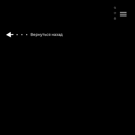
Вернуться назад