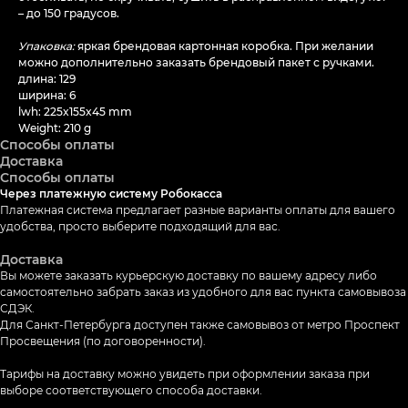
– до 150 градусов.
Упаковка:
яркая брендовая картонная коробка. При желании
можно дополнительно заказать брендовый пакет с ручками.
длина: 129
ширина: 6
lwh: 225x155x45 mm
Weight: 210 g
Способы оплаты
Доставка
Способы оплаты
Через платежную систему Робокасса
Платежная система предлагает разные варианты оплаты для вашего
удобства, просто выберите подходящий для вас.
Доставка
Вы можете заказать курьерскую доставку по вашему адресу либо
самостоятельно забрать заказ из удобного для вас пункта самовывоза
СДЭК.
Для Санкт-Петербурга доступен также самовывоз от метро Проспект
Просвещения (по договоренности).
Тарифы на доставку можно увидеть при оформлении заказа при
выборе соответствующего способа доставки.