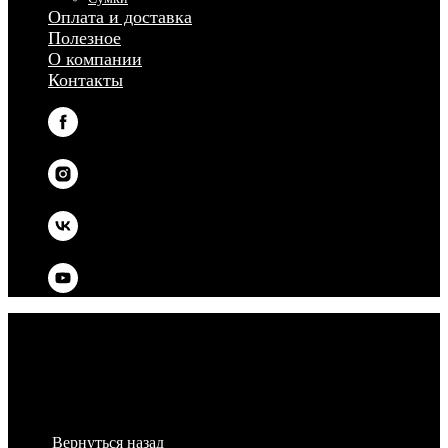
Оплата и доставка
Полезное
О компании
Контакты
Вернуться назад